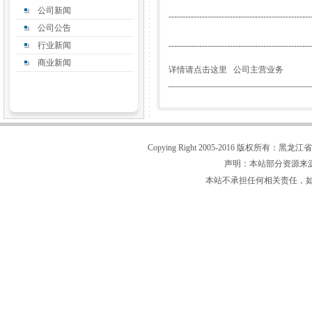
公司新闻
---------------------------------------------------
公司公告
行业新闻
---------------------------------------------------
商业新闻
详情请点击这里
公司主营业务
Copying Right 2005-2016 版权所
声明：本站部分资源来
本站不承担任何相关责任，