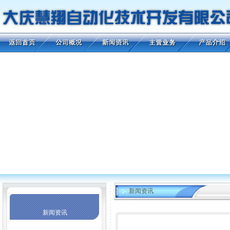
新闻资讯
新闻资讯